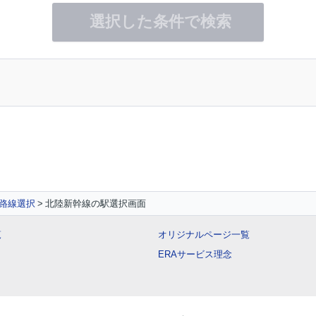
選択した条件で検索
路線選択
北陸新幹線の駅選択画面
覧
オリジナルページ一覧
ERAサービス理念