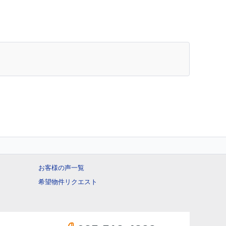
お客様の声一覧
希望物件リクエスト