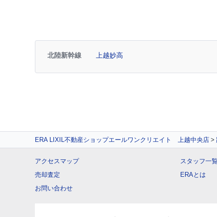
北陸新幹線
上越妙高
ERA LIXIL不動産ショップエールワンクリエイト 上越中央店
アクセスマップ
スタッフ一
売却査定
ERAとは
お問い合わせ