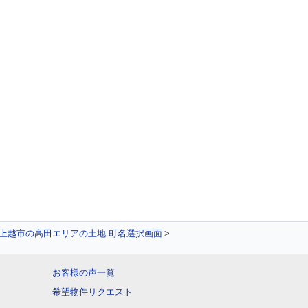
上越市の高田エリアの土地 町名選択画面
お客様の声一覧
希望物件リクエスト