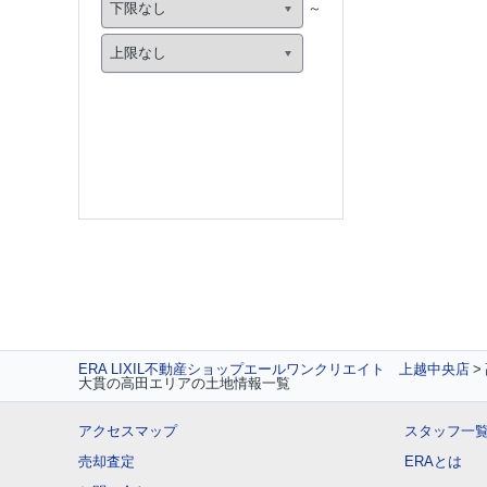
ERA LIXIL不動産ショップエールワンクリエイト 上越中央店
大貫の高田エリアの土地情報一覧
アクセスマップ
スタッフ一
売却査定
ERAとは