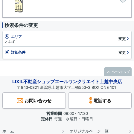
検索条件の変更
エリア
変更
とよば
詳細条件
変更
ページトップ
LIXIL不動産ショップエールワンクリエイト上越中央店
〒943-0821 新潟県上越市大字土橋553-3 BOX ONE 101
お問い合わせ
電話する
営業時間
09:00～17:30
定休日
毎週 水曜日・日曜日
ホーム
オリジナルページ一覧