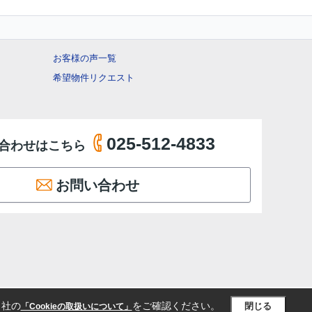
お客様の声一覧
希望物件リクエスト
025-512-4833
合わせはこちら
お問い合わせ
当社の
をご確認ください。
閉じる
「Cookieの取扱いについて」