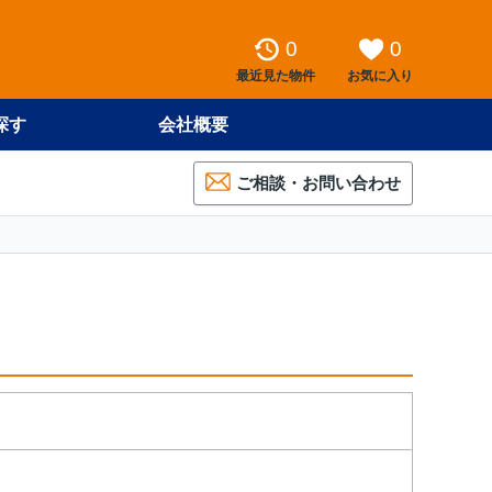
0
0
最近見た物件
お気に入り
探す
会社概要
ご相談・お問い合わせ