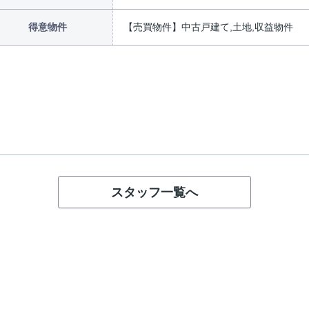
得意物件
【売買物件】中古戸建て,土地,収益物件
スタッフ一覧へ