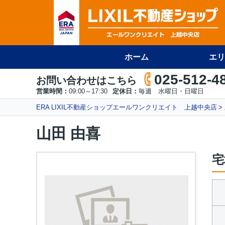
ホーム
エリ
025-512-4
お問い合わせはこちら
営業時間：
09:00～17:30
定休日：
毎週 水曜日・日曜日
ERA LIXIL不動産ショップエールワンクリエイト 上越中央店
山田 由喜
宅